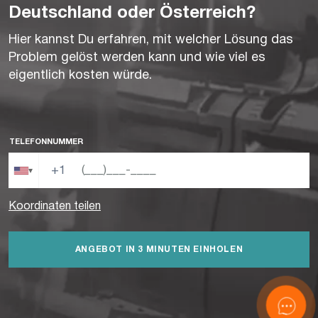
Deutschland oder Österreich?
Hier kannst Du erfahren, mit welcher Lösung das
Problem gelöst werden kann und wie viel es
eigentlich kosten würde.
TELEFONNUMMER
+1
▾
Koordinaten teilen
ANGEBOT IN 3 MINUTEN EINHOLEN