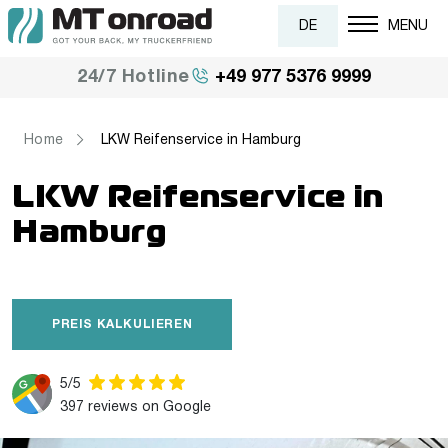
DE
MENU
+49 977 5376 9999
24/7 Hotline
Home
LKW Reifenservice in Hamburg
LKW Reifenservice in
Hamburg
PREIS KALKULIEREN
5/5
397 reviews on Google