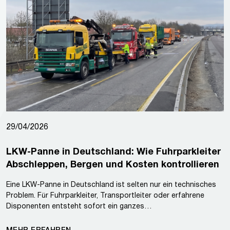
29/04/2026
LKW-Panne in Deutschland: Wie Fuhrparkleiter
Abschleppen, Bergen und Kosten kontrollieren
Eine LKW-Panne in Deutschland ist selten nur ein technisches
Problem. Für Fuhrparkleiter, Transportleiter oder erfahrene
Disponenten entsteht sofort ein ganzes…