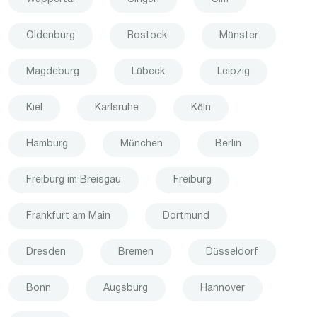
Oldenburg
Rostock
Münster
Magdeburg
Lübeck
Leipzig
Kiel
Karlsruhe
Köln
Hamburg
München
Berlin
Freiburg im Breisgau
Freiburg
Frankfurt am Main
Dortmund
Dresden
Bremen
Düsseldorf
Bonn
Augsburg
Hannover