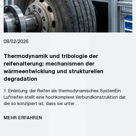
08/02/2026
Thermodynamik und tribologie der
reifenalterung: mechanismen der
wärmeentwicklung und strukturellen
degradation
1. Einleitung: der Reifen als thermodynamisches SystemEin
Luftreifen stellt eine hochkomplexe Verbundkonstruktion dar,
die so konzipiert ist, dass sie unter…
MEHR ERFAHREN