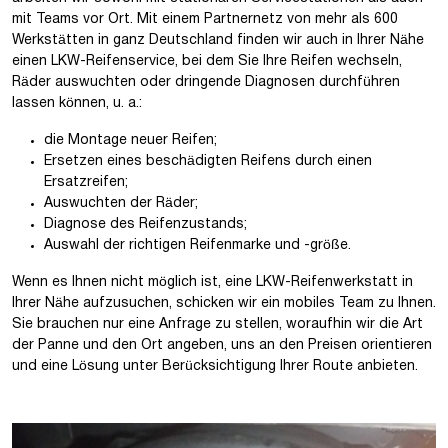
mit Teams vor Ort. Mit einem Partnernetz von mehr als 600
Werkstätten in ganz Deutschland finden wir auch in Ihrer Nähe
einen LKW-Reifenservice, bei dem Sie Ihre Reifen wechseln,
Räder auswuchten oder dringende Diagnosen durchführen
lassen können, u. a.:
die Montage neuer Reifen;
Ersetzen eines beschädigten Reifens durch einen
Ersatzreifen;
Auswuchten der Räder;
Diagnose des Reifenzustands;
Auswahl der richtigen Reifenmarke und -größe.
Wenn es Ihnen nicht möglich ist, eine LKW-Reifenwerkstatt in
Ihrer Nähe aufzusuchen, schicken wir ein mobiles Team zu Ihnen.
Sie brauchen nur eine Anfrage zu stellen, woraufhin wir die Art
der Panne und den Ort angeben, uns an den Preisen orientieren
und eine Lösung unter Berücksichtigung Ihrer Route anbieten.