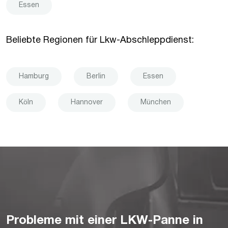
Essen
Beliebte Regionen für Lkw-Abschleppdienst:
Hamburg
Berlin
Essen
Köln
Hannover
München
Probleme mit einer LKW-Panne in