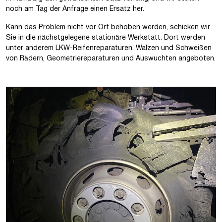
noch am Tag der Anfrage einen Ersatz her.
Kann das Problem nicht vor Ort behoben werden, schicken wir
Sie in die nächstgelegene stationäre Werkstatt. Dort werden
unter anderem LKW-Reifenreparaturen, Walzen und Schweißen
von Rädern, Geometriereparaturen und Auswuchten angeboten.