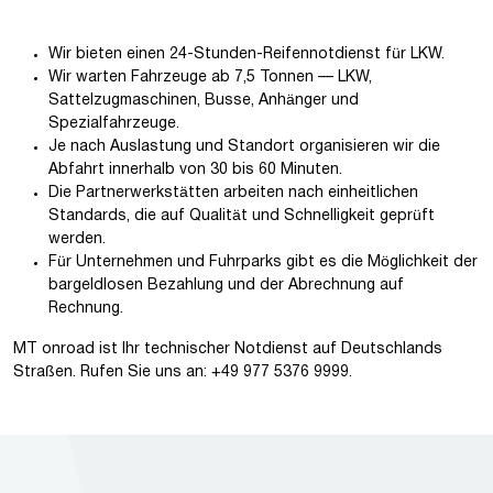
Wir bieten einen 24-Stunden-Reifennotdienst für LKW.
Wir warten Fahrzeuge ab 7,5 Tonnen — LKW,
Sattelzugmaschinen, Busse, Anhänger und
Spezialfahrzeuge.
Je nach Auslastung und Standort organisieren wir die
Abfahrt innerhalb von 30 bis 60 Minuten.
Die Partnerwerkstätten arbeiten nach einheitlichen
Standards, die auf Qualität und Schnelligkeit geprüft
werden.
Für Unternehmen und Fuhrparks gibt es die Möglichkeit der
bargeldlosen Bezahlung und der Abrechnung auf
Rechnung.
MT onroad ist Ihr technischer Notdienst auf Deutschlands
Straßen. Rufen Sie uns an: +49 977 5376 9999.