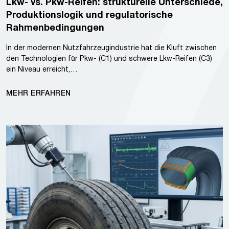
Lkw- vs. Pkw-Reifen: strukturelle Unterschiede,
Produktionslogik und regulatorische
Rahmenbedingungen
In der modernen Nutzfahrzeugindustrie hat die Kluft zwischen
den Technologien für Pkw- (C1) und schwere Lkw-Reifen (C3)
ein Niveau erreicht,…
MEHR ERFAHREN