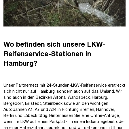
Wo befinden sich unsere LKW-
Reifenservice-Stationen in
Hamburg?
Unser Partnernetz mit 24-Stunden-LKW-Reifenservice erstreckt
sich nicht nur auf Hamburg, sondern auch auf das Umland. Wir
sind auch in den Bezirken Altona, Wandsbeck, Harburg,
Bergedorf, Billstedt, Steinbeck sowie an den wichtigen
Autobahnen A1, A7 und A24 in Richtung Bremen, Hannover,
Berlin und Lübeck tätig. Hinterlassen Sie eine Online-Anfrage,
wenn Ihr LKW auf einem Parkplatz, in einem Industriegebiet oder
an einer Hafenzufahrt geparkt ist, und wir setzen uns mit Ihnen