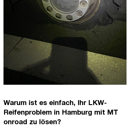
Warum ist es einfach, Ihr LKW-
Reifenproblem in Hamburg mit MT
onroad zu lösen?