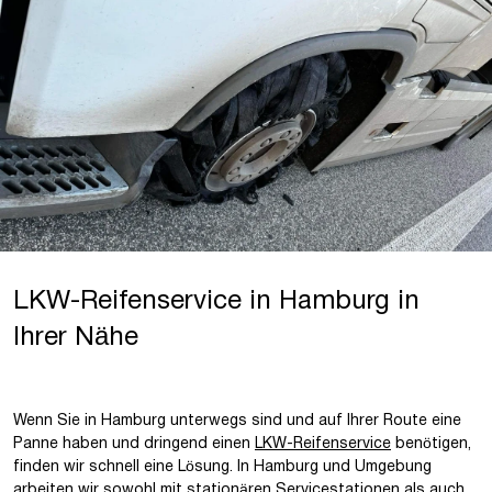
LKW-Reifenservice in Hamburg in
Ihrer Nähe
Wenn Sie in Hamburg unterwegs sind und auf Ihrer Route eine
Panne haben und dringend einen
LKW-Reifenservice
benötigen,
finden wir schnell eine Lösung. In Hamburg und Umgebung
arbeiten wir sowohl mit stationären Servicestationen als auch