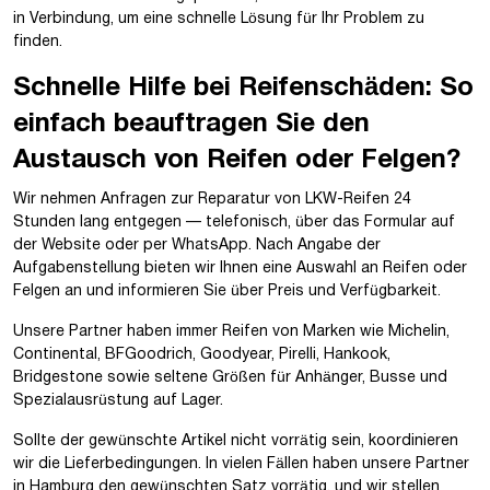
in Verbindung, um eine schnelle Lösung für Ihr Problem zu
finden.
Schnelle Hilfe bei Reifenschäden: So
einfach beauftragen Sie den
Austausch von Reifen oder Felgen?
Wir nehmen Anfragen zur Reparatur von LKW-Reifen 24
Stunden lang entgegen — telefonisch, über das Formular auf
der Website oder per WhatsApp. Nach Angabe der
Aufgabenstellung bieten wir Ihnen eine Auswahl an Reifen oder
Felgen an und informieren Sie über Preis und Verfügbarkeit.
Unsere Partner haben immer Reifen von Marken wie Michelin,
Continental, BFGoodrich, Goodyear, Pirelli, Hankook,
Bridgestone sowie seltene Größen für Anhänger, Busse und
Spezialausrüstung auf Lager.
Sollte der gewünschte Artikel nicht vorrätig sein, koordinieren
wir die Lieferbedingungen. In vielen Fällen haben unsere Partner
in Hamburg den gewünschten Satz vorrätig, und wir stellen