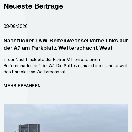
Neueste Beiträge
03/08/2026
Nächtlicher LKW-Reifenwechsel vorne links auf
der A7 am Parkplatz Wetterschacht West
In der Nacht meldete der Fahrer MT onroad einen
Reifenschaden auf der A7. Die Sattelzugmaschine stand unweit
des Parkplatzes Wetterschacht…
MEHR ERFAHREN