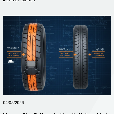
MEHR ERFAHREN
04/02/2026