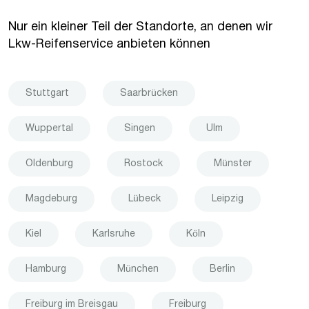
Nur ein kleiner Teil der Standorte, an denen wir
Lkw-Reifenservice anbieten können
Stuttgart
Saarbrücken
Wuppertal
Singen
Ulm
Oldenburg
Rostock
Münster
Magdeburg
Lübeck
Leipzig
Kiel
Karlsruhe
Köln
Hamburg
München
Berlin
Freiburg im Breisgau
Freiburg