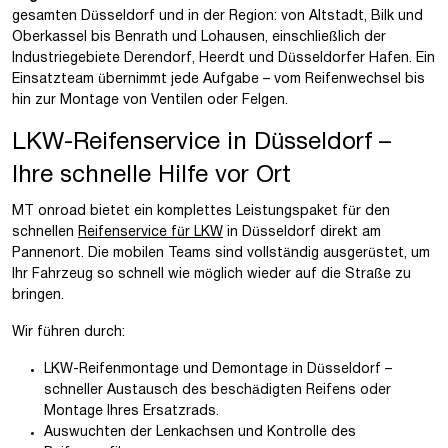
gesamten Düsseldorf und in der Region: von Altstadt, Bilk und
Oberkassel bis Benrath und Lohausen, einschließlich der
Industriegebiete Derendorf, Heerdt und Düsseldorfer Hafen. Ein
Einsatzteam übernimmt jede Aufgabe – vom Reifenwechsel bis
hin zur Montage von Ventilen oder Felgen.
LKW-Reifenservice in Düsseldorf –
Ihre schnelle Hilfe vor Ort
MT onroad bietet ein komplettes Leistungspaket für den
schnellen
Reifenservice für LKW
in Düsseldorf direkt am
Pannenort. Die mobilen Teams sind vollständig ausgerüstet, um
Ihr Fahrzeug so schnell wie möglich wieder auf die Straße zu
bringen.
Wir führen durch:
LKW-Reifenmontage und Demontage in Düsseldorf –
schneller Austausch des beschädigten Reifens oder
Montage Ihres Ersatzrads.
Auswuchten der Lenkachsen und Kontrolle des