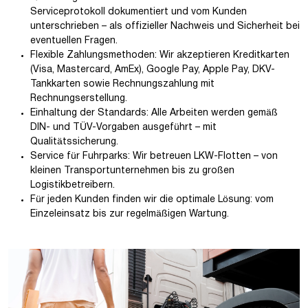
Serviceprotokoll dokumentiert und vom Kunden
unterschrieben – als offizieller Nachweis und Sicherheit bei
eventuellen Fragen.
Flexible Zahlungsmethoden: Wir akzeptieren Kreditkarten
(Visa, Mastercard, AmEx), Google Pay, Apple Pay, DKV-
Tankkarten sowie Rechnungszahlung mit
Rechnungserstellung.
Einhaltung der Standards: Alle Arbeiten werden gemäß
DIN- und TÜV-Vorgaben ausgeführt – mit
Qualitätssicherung.
Service für Fuhrparks: Wir betreuen LKW-Flotten – von
kleinen Transportunternehmen bis zu großen
Logistikbetreibern.
Für jeden Kunden finden wir die optimale Lösung: vom
Einzeleinsatz bis zur regelmäßigen Wartung.