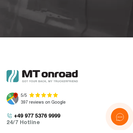
5/5
397 reviews on Google
+49 977 5376 9999
24/7 Hotline