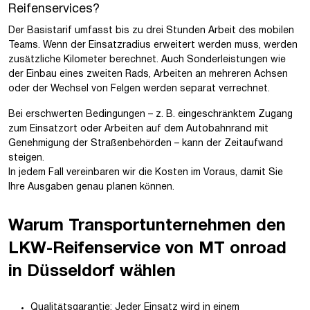
Reifenservices?
Der Basistarif umfasst bis zu drei Stunden Arbeit des mobilen
Teams. Wenn der Einsatzradius erweitert werden muss, werden
zusätzliche Kilometer berechnet. Auch Sonderleistungen wie
der Einbau eines zweiten Rads, Arbeiten an mehreren Achsen
oder der Wechsel von Felgen werden separat verrechnet.
Bei erschwerten Bedingungen – z. B. eingeschränktem Zugang
zum Einsatzort oder Arbeiten auf dem Autobahnrand mit
Genehmigung der Straßenbehörden – kann der Zeitaufwand
steigen.
In jedem Fall vereinbaren wir die Kosten im Voraus, damit Sie
Ihre Ausgaben genau planen können.
Warum Transportunternehmen den
LKW-Reifenservice von MT onroad
in Düsseldorf wählen
Qualitätsgarantie: Jeder Einsatz wird in einem