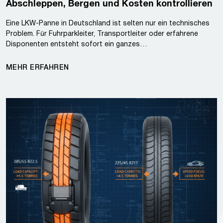
Abschleppen, Bergen und Kosten kontrollieren
Eine LKW-Panne in Deutschland ist selten nur ein technisches
Problem. Für Fuhrparkleiter, Transportleiter oder erfahrene
Disponenten entsteht sofort ein ganzes…
MEHR ERFAHREN