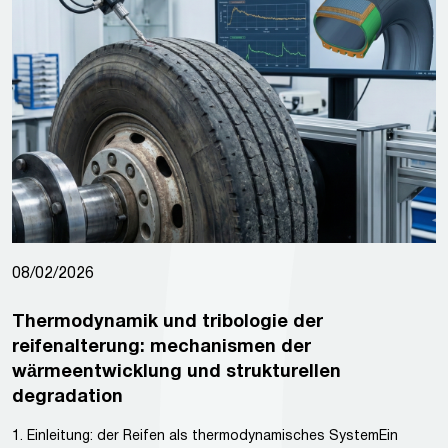
08/02/2026
Thermodynamik und tribologie der
reifenalterung: mechanismen der
wärmeentwicklung und strukturellen
degradation
1. Einleitung: der Reifen als thermodynamisches SystemEin