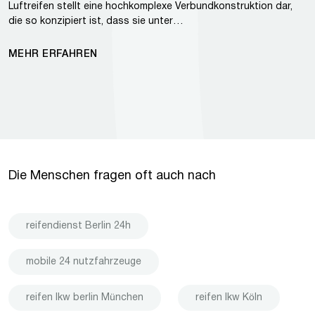
Luftreifen stellt eine hochkomplexe Verbundkonstruktion dar,
die so konzipiert ist, dass sie unter…
MEHR ERFAHREN
Die Menschen fragen oft auch nach
reifendienst Berlin 24h
mobile 24 nutzfahrzeuge
reifen lkw berlin München
reifen lkw Köln