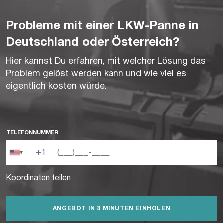
Probleme mit einer LKW-Panne in
Deutschland oder Österreich?
Hier kannst Du erfahren, mit welcher Lösung das
Problem gelöst werden kann und wie viel es
eigentlich kosten würde.
TELEFONNUMMER
+1
▾
Koordinaten teilen
ANGEBOT IN 3 MINUTEN EINHOLEN