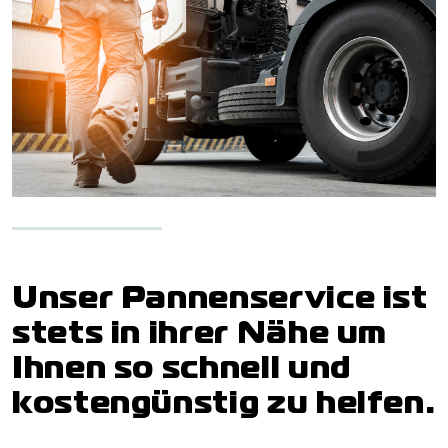
Unser Pannenservice ist
stets in ihrer Nähe um
Ihnen so schnell und
kostengünstig zu helfen.