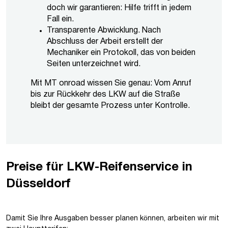
doch wir garantieren: Hilfe trifft in jedem
Fall ein.
Transparente Abwicklung. Nach
Abschluss der Arbeit erstellt der
Mechaniker ein Protokoll, das von beiden
Seiten unterzeichnet wird.
Mit MT onroad wissen Sie genau: Vom Anruf
bis zur Rückkehr des LKW auf die Straße
bleibt der gesamte Prozess unter Kontrolle.
Preise für LKW-Reifenservice in
Düsseldorf
Damit Sie Ihre Ausgaben besser planen können, arbeiten wir mit