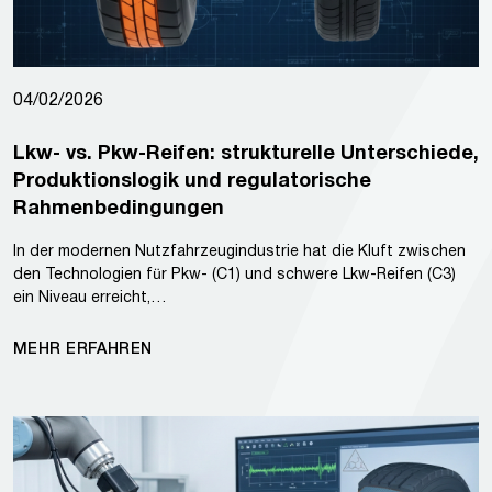
04/02/2026
Lkw- vs. Pkw-Reifen: strukturelle Unterschiede,
Produktionslogik und regulatorische
Rahmenbedingungen
In der modernen Nutzfahrzeugindustrie hat die Kluft zwischen
den Technologien für Pkw- (C1) und schwere Lkw-Reifen (C3)
ein Niveau erreicht,…
MEHR ERFAHREN