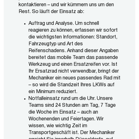
kontaktieren – und wir kümmern uns um den
Rest. So läuft der Einsatz ab:
Auftrag und Analyse. Um schnell
reagieren zu können, erfassen wir sofort
die wichtigsten Informationen: Standort,
Fahrzeugtyp und Art des
Reifenschadens. Anhand dieser Angaben
bereitet das mobile Team das passende
Werkzeug und einen Ersatzreifen vor. Ist
Ihr Ersatzrad nicht verwendbar, bringt der
Mechaniker ein neues passendes Rad mit
– so wird die Standzeit Ihres LKWs auf
ein Minimum reduziert.
Notfalleinsatz rund um die Uhr. Unsere
Teams sind 24 Stunden am Tag, 7 Tage
die Woche im Einsatz – auch an
Wochenenden und Feiertagen. Wir
wissen, wie wichtig Zeit im
Transportgeschäft ist. Der Mechaniker