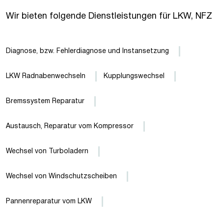
Wir bieten folgende Dienstleistungen für LKW, NFZ
Diagnose, bzw. Fehlerdiagnose und Instansetzung
LKW Radnabenwechseln
Kupplungswechsel
Bremssystem Reparatur
Austausch, Reparatur vom Kompressor
Wechsel von Turboladern
Wechsel von Windschutzscheiben
Pannenreparatur vom LKW