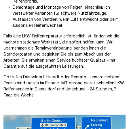
Reifenprofils.
Demontage und Montage von Felgen, einschließlich
verstärkter Varianten für schwere Nutzfahrzeuge.
Austausch von Ventilen, wenn Luft entweicht oder beim
saisonalen Reifenwechsel.
Falls eine LKW-Reifenreparatur erforderlich ist, finden wir die
nächste stationäre
Werkstatt
, die sofort helfen kann. Wir
übernehmen die Terminvereinbarung, senden Ihnen die
Standortdaten und begleiten Sie bis zum Abschluss der
Arbeiten. Sie erhalten einen Service höchster Qualität – mit
Garantie auf die ausgeführten Leistungen.
Ob Hafen Düsseldorf, Heerdt oder Benrath – unsere mobilen
Teams sind täglich im Einsatz. MT onroad bietet schnellen LKW-
Reifenservice in Düsseldorf und Umgebung – 24 Stunden, 7
Tage die Woche.