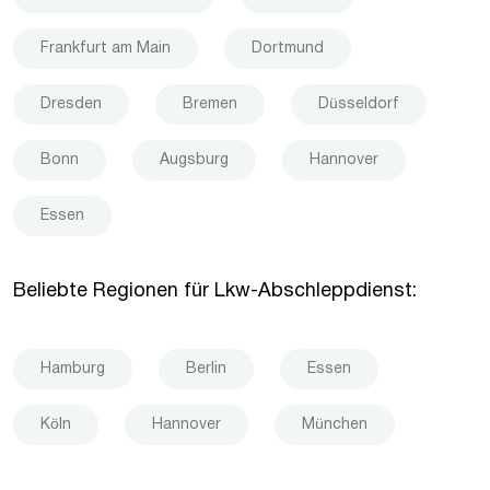
Frankfurt am Main
Dortmund
Dresden
Bremen
Düsseldorf
Bonn
Augsburg
Hannover
Essen
Beliebte Regionen für Lkw-Abschleppdienst:
Hamburg
Berlin
Essen
Köln
Hannover
München