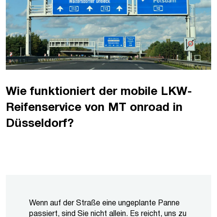
Wie funktioniert der mobile LKW-
Reifenservice von MT onroad in
Düsseldorf?
Wenn auf der Straße eine ungeplante Panne
passiert, sind Sie nicht allein. Es reicht, uns zu