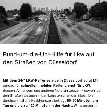
Rund-um-die-Uhr-Hilfe für Lkw auf
den Straßen von Düsseldorf
Mit dem
24/7 LKW-Reifenservice in Düsseldorf
sorgt MT
onroad für
schnellen
mobilen Reifendienst für LKW
,
Bussen, Anhängern und anderen Nutzfahrzeugen – sowohl auf
den Straßen als auch in den Logistikzonen der Stadt. Die
durchschnittliche Reaktionszeit beträgt
60–90 Minuten am
Tag und bis zu 120 Minuten in der Nacht.
Wir arbeiten im