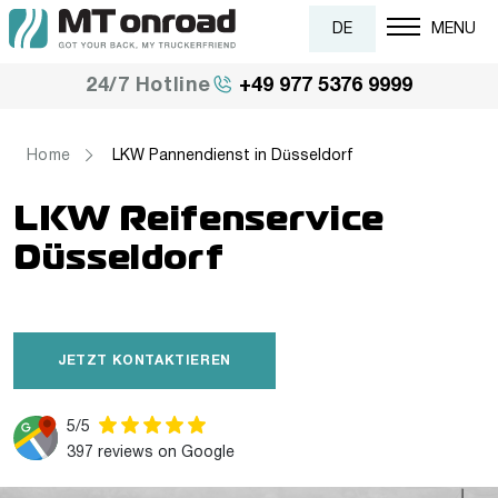
DE
MENU
+49 977 5376 9999
24/7 Hotline
Home
LKW Pannendienst in Düsseldorf
LKW Reifenservice
Düsseldorf
JETZT KONTAKTIEREN
5/5
397 reviews on Google