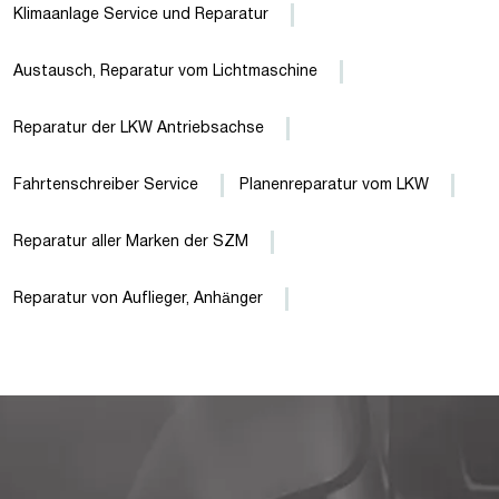
Klimaanlage Service und Reparatur
Austausch, Reparatur vom Lichtmaschine
Reparatur der LKW Antriebsachse
Fahrtenschreiber Service
Planenreparatur vom LKW
Reparatur aller Marken der SZM
Reparatur von Auflieger, Anhänger