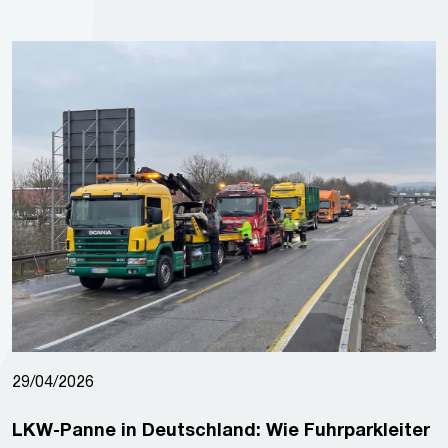
29/04/2026
LKW-Panne in Deutschland: Wie Fuhrparkleiter