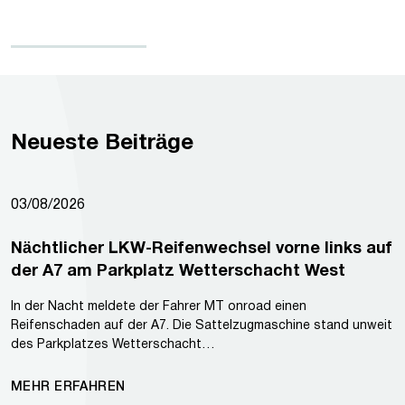
Neueste Beiträge
03/08/2026
Nächtlicher LKW-Reifenwechsel vorne links auf
der A7 am Parkplatz Wetterschacht West
In der Nacht meldete der Fahrer MT onroad einen
Reifenschaden auf der A7. Die Sattelzugmaschine stand unweit
des Parkplatzes Wetterschacht…
MEHR ERFAHREN