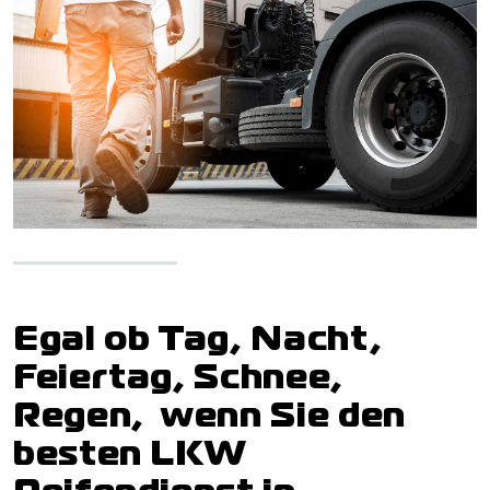
Egal ob Tag, Nacht,
Feiertag, Schnee,
Regen, wenn Sie den
besten LKW