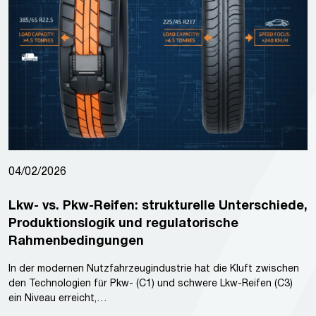
04/02/2026
Lkw- vs. Pkw-Reifen: strukturelle Unterschiede,
Produktionslogik und regulatorische
Rahmenbedingungen
In der modernen Nutzfahrzeugindustrie hat die Kluft zwischen
den Technologien für Pkw- (C1) und schwere Lkw-Reifen (C3)
ein Niveau erreicht,…