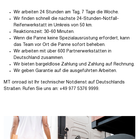
Wir arbeiten 24 Stunden am Tag, 7 Tage die Woche.
Wir finden schnell die nächste 24-Stunden-Notfall-
Reifenwerkstatt im Umkreis von 50 km.
Reaktionszeit: 30-60 Minuten.
Wenn die Panne keine Spezialausrüstung erfordert, kann
das Team vor Ort die Panne sofort beheben.
Wir arbeiten mit über 600 Partnerwerkstätten in
Deutschland zusammen.
Wir bieten bargeldlose Zahlung und Zahlung auf Rechnung.
Wir geben Garantie auf die ausgeführten Arbeiten.
MT onroad ist Ihr technischer Notdienst auf Deutschlands
Straßen. Rufen Sie uns an: +49 977 5376 9999.