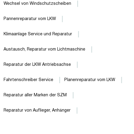
Wechsel von Windschutzscheiben
Pannenreparatur vom LKW
Klimaanlage Service und Reparatur
Austausch, Reparatur vom Lichtmaschine
Reparatur der LKW Antriebsachse
Fahrtenschreiber Service
Planenreparatur vom LKW
Reparatur aller Marken der SZM
Reparatur von Auflieger, Anhänger