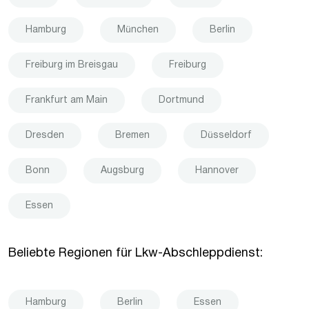
Hamburg
München
Berlin
Freiburg im Breisgau
Freiburg
Frankfurt am Main
Dortmund
Dresden
Bremen
Düsseldorf
Bonn
Augsburg
Hannover
Essen
Beliebte Regionen für Lkw-Abschleppdienst:
Hamburg
Berlin
Essen