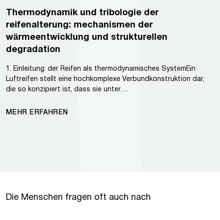
Thermodynamik und tribologie der
reifenalterung: mechanismen der
wärmeentwicklung und strukturellen
degradation
1. Einleitung: der Reifen als thermodynamisches SystemEin
Luftreifen stellt eine hochkomplexe Verbundkonstruktion dar,
die so konzipiert ist, dass sie unter…
MEHR ERFAHREN
Die Menschen fragen oft auch nach