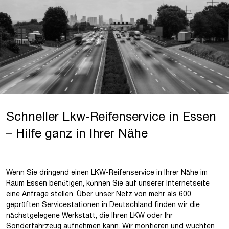
Schneller Lkw-Reifenservice in Essen
– Hilfe ganz in Ihrer Nähe
Wenn Sie dringend einen LKW-Reifenservice in Ihrer Nähe im
Raum Essen benötigen, können Sie auf unserer Internetseite
eine Anfrage stellen. Über unser Netz von mehr als 600
geprüften Servicestationen in Deutschland finden wir
die
nächstgelegene Werkstatt
, die Ihren LKW oder Ihr
Sonderfahrzeug aufnehmen kann. Wir montieren und wuchten