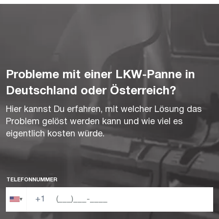
Probleme mit einer LKW-Panne in
Deutschland oder Österreich?
Hier kannst Du erfahren, mit welcher Lösung das
Problem gelöst werden kann und wie viel es
eigentlich kosten würde.
TELEFONNUMMER
+1
▾