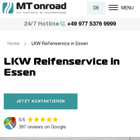
DE
MENU
+49 977 5376 9999
24/7 Hotline
Home
LKW Reifenservice in Essen
LKW Reifenservice in
Essen
JETZT KONTAKTIEREN
5/5
397 reviews on Google