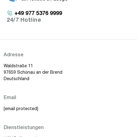
+49 977 5376 9999
24/7 Hotline
Adresse
Waldstraße 11
97659 Schönau an der Brend
Deutschland
Email
[email protected]
Dienstleistungen