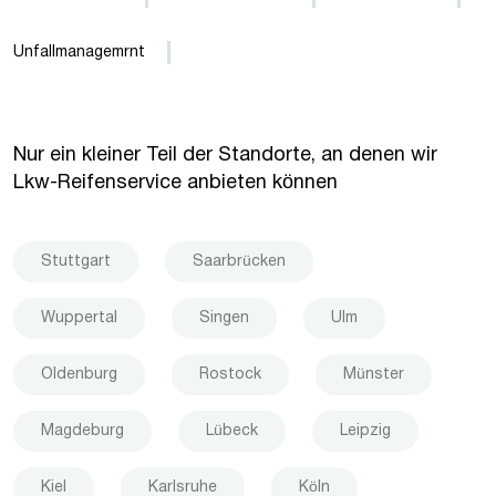
Unfallmanagemrnt
Nur ein kleiner Teil der Standorte, an denen wir
Lkw-Reifenservice anbieten können
Stuttgart
Saarbrücken
Wuppertal
Singen
Ulm
Oldenburg
Rostock
Münster
Magdeburg
Lübeck
Leipzig
Kiel
Karlsruhe
Köln