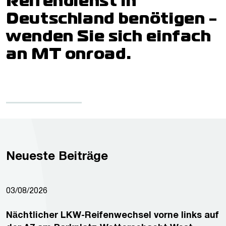
Reifendienst in
Deutschland benötigen -
wenden Sie sich einfach
an MT onroad.
Neueste Beiträge
03/08/2026
Nächtlicher LKW-Reifenwechsel vorne links auf