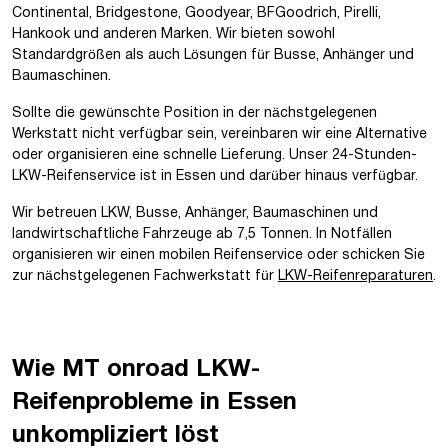
Continental, Bridgestone, Goodyear, BFGoodrich, Pirelli,
Hankook und anderen Marken. Wir bieten sowohl
Standardgrößen als auch Lösungen für Busse, Anhänger und
Baumaschinen.
Sollte die gewünschte Position in der nächstgelegenen
Werkstatt nicht verfügbar sein, vereinbaren wir eine Alternative
oder organisieren eine schnelle Lieferung. Unser 24-Stunden-
LKW-Reifenservice ist in Essen und darüber hinaus verfügbar.
Wir betreuen LKW, Busse, Anhänger, Baumaschinen und
landwirtschaftliche Fahrzeuge ab 7,5 Tonnen. In Notfällen
organisieren wir einen mobilen Reifenservice oder schicken Sie
zur nächstgelegenen Fachwerkstatt für
LKW-Reifenreparaturen
.
Wie MT onroad LKW-
Reifenprobleme in Essen
unkompliziert löst