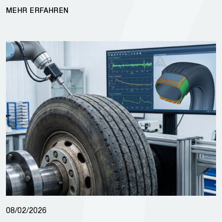
MEHR ERFAHREN
08/02/2026