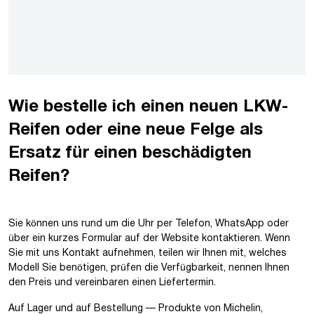
Wie bestelle ich einen neuen LKW-
Reifen oder eine neue Felge als
Ersatz für einen beschädigten
Reifen?
Sie können uns rund um die Uhr per Telefon, WhatsApp oder
über ein kurzes Formular auf der Website kontaktieren. Wenn
Sie mit uns Kontakt aufnehmen, teilen wir Ihnen mit, welches
Modell Sie benötigen, prüfen die Verfügbarkeit, nennen Ihnen
den Preis und vereinbaren einen Liefertermin.
Auf Lager und auf Bestellung — Produkte von Michelin,