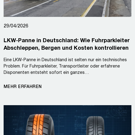
29/04/2026
LKW-Panne in Deutschland: Wie Fuhrparkleiter
Abschleppen, Bergen und Kosten kontrollieren
Eine LKW-Panne in Deutschland ist selten nur ein technisches
Problem. Für Fuhrparkleiter, Transportleiter oder erfahrene
Disponenten entsteht sofort ein ganzes…
MEHR ERFAHREN