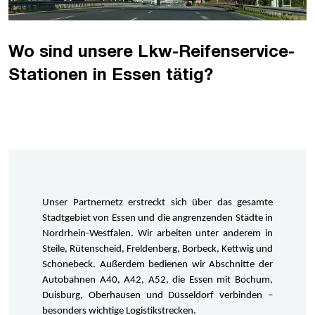
Wo sind unsere Lkw-Reifenservice-
Stationen in Essen tätig?
Unser Partnernetz erstreckt sich über das gesamte 
Stadtgebiet von Essen und die angrenzenden Städte in 
Nordrhein-Westfalen. Wir arbeiten unter anderem in 
Steile, Rütenscheid, Freldenberg, Borbeck, Kettwig und 
Schonebeck. Außerdem bedienen wir Abschnitte der 
Autobahnen A40, A42, A52, die Essen mit Bochum, 
Duisburg, Oberhausen und Düsseldorf verbinden – 
besonders wichtige Logistikstrecken.