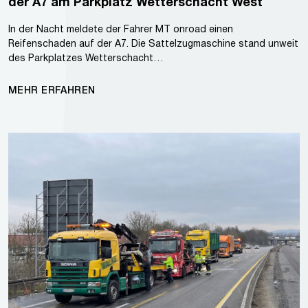
der A7 am Parkplatz Wetterschacht West
In der Nacht meldete der Fahrer MT onroad einen
Reifenschaden auf der A7. Die Sattelzugmaschine stand unweit
des Parkplatzes Wetterschacht…
MEHR ERFAHREN