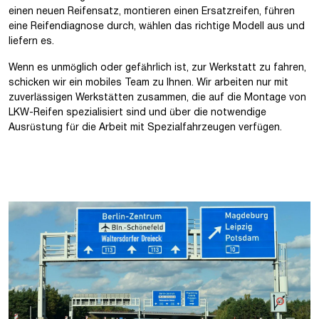
einen neuen Reifensatz, montieren einen Ersatzreifen, führen
eine Reifendiagnose durch, wählen das richtige Modell aus und
liefern es.
Wenn es unmöglich oder gefährlich ist, zur Werkstatt zu fahren,
schicken wir ein mobiles Team zu Ihnen. Wir arbeiten nur mit
zuverlässigen Werkstätten zusammen, die auf die Montage von
LKW-Reifen spezialisiert sind und über die notwendige
Ausrüstung für die Arbeit mit Spezialfahrzeugen verfügen.