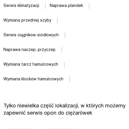
Serwis klimatyzacji
Naprawa plandek
Wymiana przedniej szyby
Serwis ciągników siodłowych
Naprawa naczep, przyczep
Wymiana tarcz hamulcowych
Wymiana klocków hamulcowych
Tylko niewielka część lokalizacji, w których możemy
zapewnić serwis opon do ciężarówek