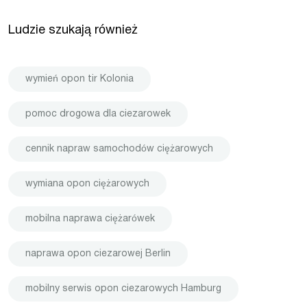
Ludzie szukają również
wymień opon tir Kolonia
pomoc drogowa dla ciezarowek
cennik napraw samochodów ciężarowych
wymiana opon ciężarowych
mobilna naprawa ciężarówek
naprawa opon ciezarowej Berlin
mobilny serwis opon ciezarowych Hamburg