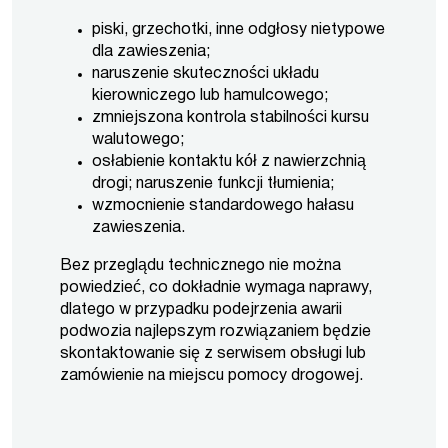
piski, grzechotki, inne odgłosy nietypowe
dla zawieszenia;
naruszenie skuteczności układu
kierowniczego lub hamulcowego;
zmniejszona kontrola stabilności kursu
walutowego;
osłabienie kontaktu kół z nawierzchnią
drogi; naruszenie funkcji tłumienia;
wzmocnienie standardowego hałasu
zawieszenia.
Bez przeglądu technicznego nie można
powiedzieć, co dokładnie wymaga naprawy,
dlatego w przypadku podejrzenia awarii
podwozia najlepszym rozwiązaniem będzie
skontaktowanie się z serwisem obsługi lub
zamówienie na miejscu pomocy drogowej.