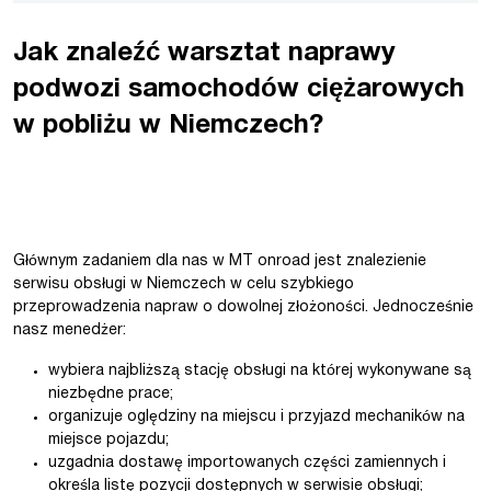
Jak znaleźć warsztat naprawy
podwozi samochodów ciężarowych
w pobliżu w Niemczech?
Głównym zadaniem dla nas w MT onroad jest znalezienie
serwisu obsługi w Niemczech w celu szybkiego
przeprowadzenia napraw o dowolnej złożoności. Jednocześnie
nasz menedżer:
wybiera najbliższą stację obsługi na której wykonywane są
niezbędne prace;
organizuje oględziny na miejscu i przyjazd mechaników na
miejsce pojazdu;
uzgadnia dostawę importowanych części zamiennych i
określa listę pozycji dostępnych w serwisie obsługi;