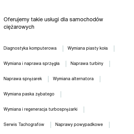
Oferujemy takie usługi dla samochodów
ciężarowych
Diagnostyka komputerowa
Wymiana piasty koła
Wymiana i naprawa sprzęgła
Naprawa turbiny
Naprawa sprężarek
Wymiana alternatora
Wymiana paska zębatego
Wymiana i regeneracja turbosprężarki
Serwis Tachografów
Naprawy powypadkowe