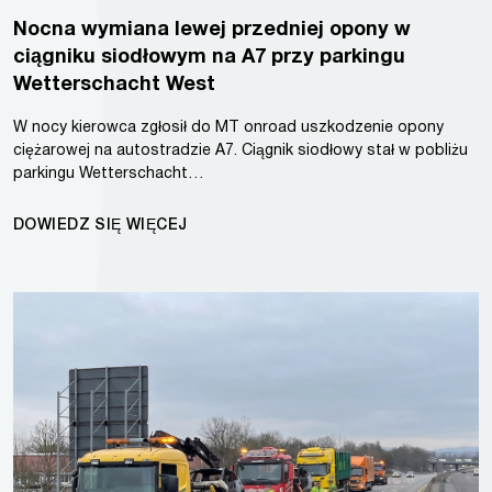
Nocna wymiana lewej przedniej opony w
ciągniku siodłowym na A7 przy parkingu
Wetterschacht West
W nocy kierowca zgłosił do MT onroad uszkodzenie opony
ciężarowej na autostradzie A7. Ciągnik siodłowy stał w pobliżu
parkingu Wetterschacht…
DOWIEDZ SIĘ WIĘCEJ