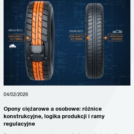
04/02/2026
Opony ciężarowe a osobowe: różnice
konstrukcyjne, logika produkcji i ramy
regulacyjne