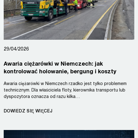
29/04/2026
Awaria ciężarówki w Niemczech: jak
kontrolować holowanie, bergung i koszty
Awaria ciężarówki w Niemczech rzadko jest tylko problemem
technicznym. Dla właściciela floty, kierownika transportu lub
dyspozytora oznacza od razu kilka…
DOWIEDZ SIĘ WIĘCEJ