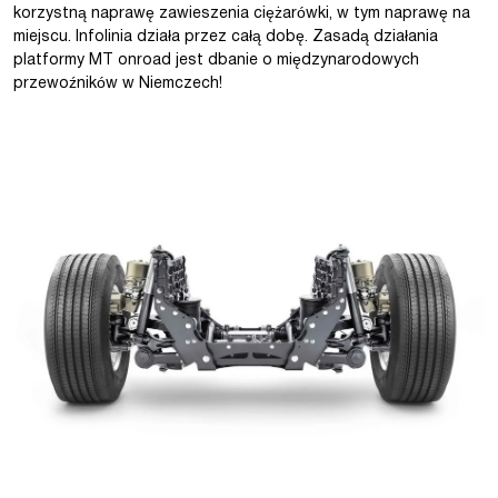
korzystną naprawę zawieszenia ciężarówki, w tym naprawę na
miejscu. Infolinia działa przez całą dobę. Zasadą działania
platformy MT onroad jest dbanie o międzynarodowych
przewoźników w Niemczech!