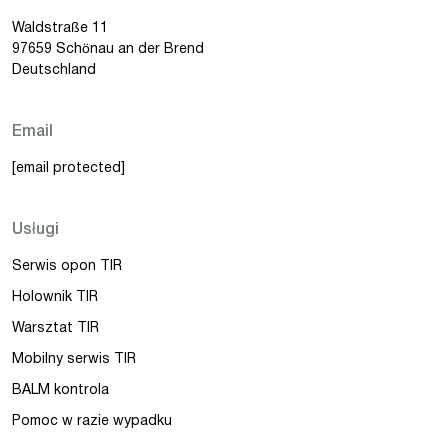
Waldstraße 11
97659 Schönau an der Brend
Deutschland
Email
[email protected]
Usługi
Serwis opon TIR
Holownik TIR
Warsztat TIR
Mobilny serwis TIR
BALM kontrola
Pomoc w razie wypadku