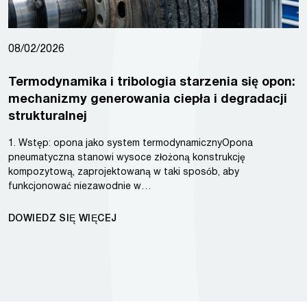
08/02/2026
Termodynamika i tribologia starzenia się opon:
mechanizmy generowania ciepła i degradacji
strukturalnej
1. Wstęp: opona jako system termodynamicznyOpona
pneumatyczna stanowi wysoce złożoną konstrukcję
kompozytową, zaprojektowaną w taki sposób, aby
funkcjonować niezawodnie w…
DOWIEDZ SIĘ WIĘCEJ