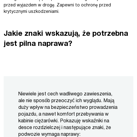
przed wyjazdem w drogę. Zapewni to ochronę przed
krytycznymi uszkodzeniami.
Jakie znaki wskazują, że potrzebna
jest pilna naprawa?
Niewiele jest cech wadliwego zawieszenia,
ale nie sposób przeoczyć ich wyglądu. Mają
duży wpływ na bezpieczeństwo prowadzenia
pojazdu, a nawet komfort przebywania w
kabinie ciężarówki. Pokazuję wskaźniki na
desce rozdzielczej i następujące znaki, że
podwozie wymaga naprawy: