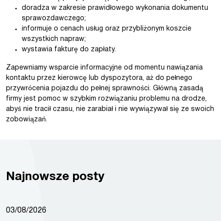
doradza w zakresie prawidłowego wykonania dokumentu
sprawozdawczego;
informuje o cenach usług oraz przybliżonym koszcie
wszystkich napraw;
wystawia fakturę do zapłaty.
Zapewniamy wsparcie informacyjne od momentu nawiązania
kontaktu przez kierowcę lub dyspozytora, aż do pełnego
przywrócenia pojazdu do pełnej sprawności. Główną zasadą
firmy jest pomoc w szybkim rozwiązaniu problemu na drodze,
abyś nie tracił czasu, nie zarabiał i nie wywiązywał się ze swoich
zobowiązań.
Najnowsze posty
03/08/2026