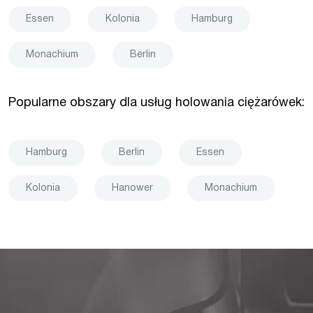
Essen
Kolonia
Hamburg
Monachium
Berlin
Popularne obszary dla usług holowania ciężarówek:
Hamburg
Berlin
Essen
Kolonia
Hanower
Monachium